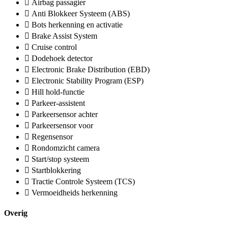
Airbag passagier
Anti Blokkeer Systeem (ABS)
Bots herkenning en activatie
Brake Assist System
Cruise control
Dodehoek detector
Electronic Brake Distribution (EBD)
Electronic Stability Program (ESP)
Hill hold-functie
Parkeer-assistent
Parkeersensor achter
Parkeersensor voor
Regensensor
Rondomzicht camera
Start/stop systeem
Startblokkering
Tractie Controle Systeem (TCS)
Vermoeidheids herkenning
Overig