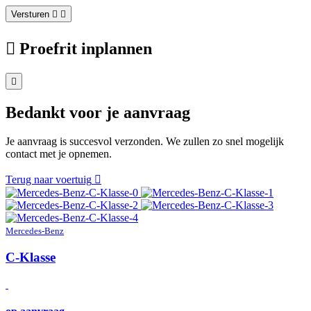
Versturen
Proefrit inplannen
Bedankt voor je aanvraag
Je aanvraag is succesvol verzonden. We zullen zo snel mogelijk
contact met je opnemen.
Terug naar voertuig
Mercedes-Benz
C-Klasse