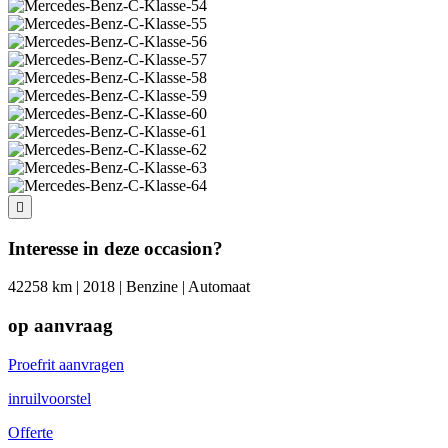
Interesse in deze occasion?
42258 km | 2018 | Benzine | Automaat
op aanvraag
Proefrit aanvragen
inruilvoorstel
Offerte