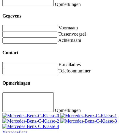
Opmerkingen
Gegevens
Voornaam
Tussenvoegsel
Achternaam
Contact
E-mailadres
Telefoonnummer
Opmerkingen
Opmerkingen
Mercedes-Benz