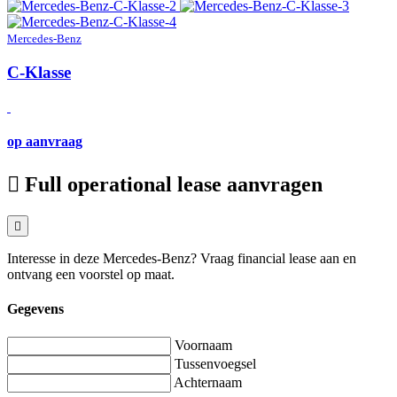
Mercedes-Benz
C-Klasse
op aanvraag
Full operational lease aanvragen
Interesse in deze Mercedes-Benz? Vraag financial lease aan en
ontvang een voorstel op maat.
Gegevens
Voornaam
Tussenvoegsel
Achternaam