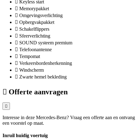
Keyless start
Memorypakket
Omgevingsverlichting
Opbergvakpakket
Schakelflippers
Sfeerverlichting
SOUND systeem premium
Telefoonantenne
Tempomat
Verkeersbordenherkenning
Windscherm
Zwarte hemel bekleding
Offerte aanvragen
Interesse in deze Mercedes-Benz? Vraag een offerte aan en ontvang
een voorstel op maat.
Inruil huidig voertuig