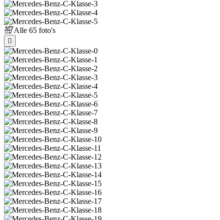
Alle
65 foto's