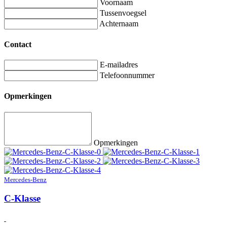
Voornaam
Tussenvoegsel
Achternaam
Contact
E-mailadres
Telefoonnummer
Opmerkingen
Opmerkingen
Mercedes-Benz
C-Klasse