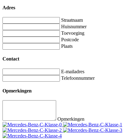
Adres
Straatnaam
Huisnummer
Toevoeging
Postcode
Plaats
Contact
E-mailadres
Telefoonnummer
Opmerkingen
Opmerkingen