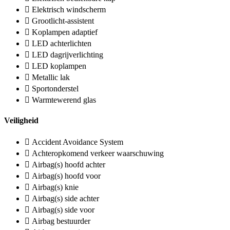
Elektrisch windscherm
Grootlicht-assistent
Koplampen adaptief
LED achterlichten
LED dagrijverlichting
LED koplampen
Metallic lak
Sportonderstel
Warmtewerend glas
Veiligheid
Accident Avoidance System
Achteropkomend verkeer waarschuwing
Airbag(s) hoofd achter
Airbag(s) hoofd voor
Airbag(s) knie
Airbag(s) side achter
Airbag(s) side voor
Airbag bestuurder