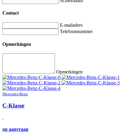
Achternaam
Contact
E-mailadres
Telefoonnummer
Opmerkingen
Opmerkingen
Mercedes-Benz
C-Klasse
op aanvraag