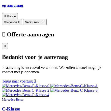
op aanvraag
Vorige
Volgende
Versturen
Offerte aanvragen
Bedankt voor je aanvraag
Je aanvraag is succesvol verzonden. We zullen zo snel mogelijk
contact met je opnemen.
Terug naar voertuig
Mercedes-Benz
C-Klasse