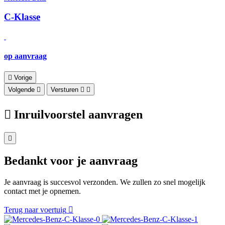
C-Klasse
op aanvraag
Vorige
Volgende
Versturen
Inruilvoorstel aanvragen
Bedankt voor je aanvraag
Je aanvraag is succesvol verzonden. We zullen zo snel mogelijk
contact met je opnemen.
Terug naar voertuig