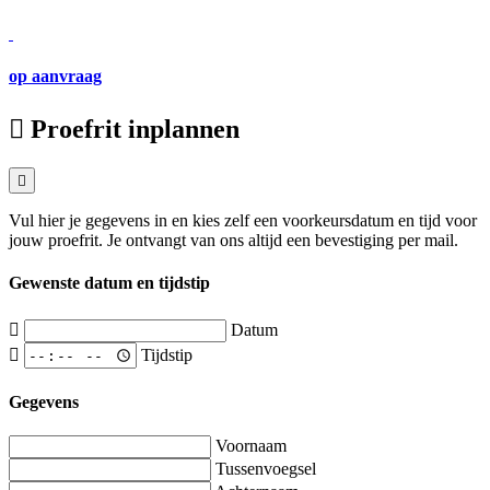
op aanvraag
Proefrit inplannen
Vul hier je gegevens in en kies zelf een voorkeursdatum en tijd voor
jouw proefrit. Je ontvangt van ons altijd een bevestiging per mail.
Gewenste datum en tijdstip
Datum
Tijdstip
Gegevens
Voornaam
Tussenvoegsel