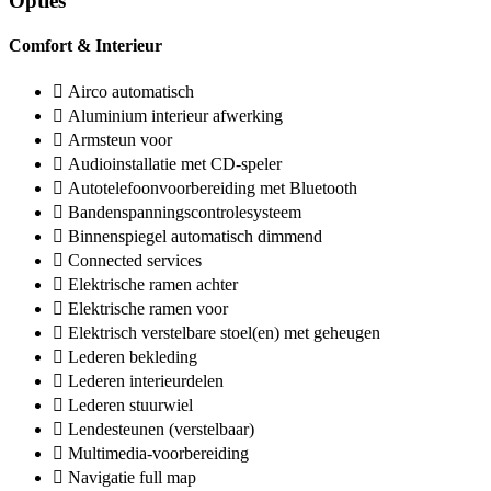
Opties
Comfort & Interieur
Airco automatisch
Aluminium interieur afwerking
Armsteun voor
Audioinstallatie met CD-speler
Autotelefoonvoorbereiding met Bluetooth
Bandenspanningscontrolesysteem
Binnenspiegel automatisch dimmend
Connected services
Elektrische ramen achter
Elektrische ramen voor
Elektrisch verstelbare stoel(en) met geheugen
Lederen bekleding
Lederen interieurdelen
Lederen stuurwiel
Lendesteunen (verstelbaar)
Multimedia-voorbereiding
Navigatie full map