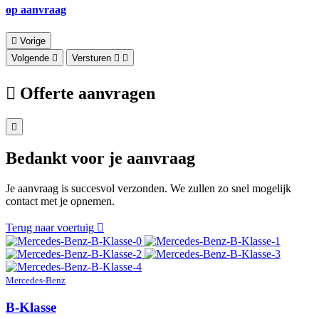
op aanvraag
Vorige
Volgende
Versturen
Offerte aanvragen
Bedankt voor je aanvraag
Je aanvraag is succesvol verzonden. We zullen zo snel mogelijk
contact met je opnemen.
Terug naar voertuig
Mercedes-Benz
B-Klasse