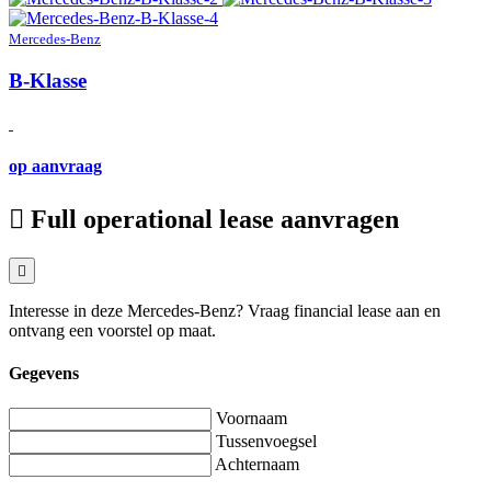
Mercedes-Benz
B-Klasse
op aanvraag
Full operational lease aanvragen
Interesse in deze Mercedes-Benz? Vraag financial lease aan en
ontvang een voorstel op maat.
Gegevens
Voornaam
Tussenvoegsel
Achternaam