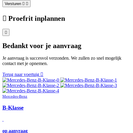
Versturen
Proefrit inplannen
Bedankt voor je aanvraag
Je aanvraag is succesvol verzonden. We zullen zo snel mogelijk
contact met je opnemen.
Terug naar voertuig
Mercedes-Benz
B-Klasse
op aanvraag