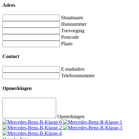
Adres
Straatnaam
Huisnummer
Toevoeging
Postcode
Plaats
Contact
E-mailadres
Telefoonnummer
Opmerkingen
Opmerkingen