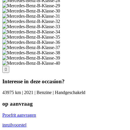
Interesse in deze occasion?
43975 km | 2021 | Benzine | Handgeschakeld
op aanvraag
Proefrit aanvragen
inruilvoorstel