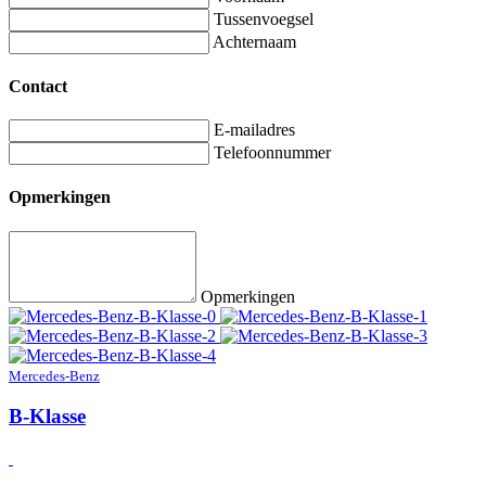
Tussenvoegsel
Achternaam
Contact
E-mailadres
Telefoonnummer
Opmerkingen
Opmerkingen
Mercedes-Benz
B-Klasse