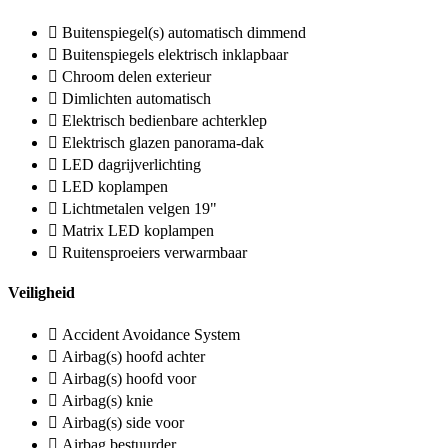
Buitenspiegel(s) automatisch dimmend
Buitenspiegels elektrisch inklapbaar
Chroom delen exterieur
Dimlichten automatisch
Elektrisch bedienbare achterklep
Elektrisch glazen panorama-dak
LED dagrijverlichting
LED koplampen
Lichtmetalen velgen 19"
Matrix LED koplampen
Ruitensproeiers verwarmbaar
Veiligheid
Accident Avoidance System
Airbag(s) hoofd achter
Airbag(s) hoofd voor
Airbag(s) knie
Airbag(s) side voor
Airbag bestuurder