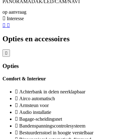
PANORAMADAK/LED/CAM/NAVI
op aanvraag
Interesse
Opties en accessoires
Opties
Comfort & Interieur
Achterbank in delen neerklapbaar
Airco automatisch
Armsteun voor
Audio installatie
Bagage-scheidingsnet
Bandenspanningscontrolesysteem
Bestuurdersstoel in hoogte verstelbaar