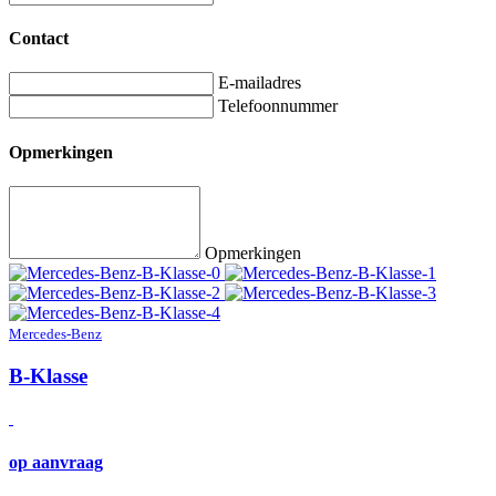
Contact
E-mailadres
Telefoonnummer
Opmerkingen
Opmerkingen
Mercedes-Benz
B-Klasse
op aanvraag