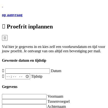
op aanvraag
Proefrit inplannen
Vul hier je gegevens in en kies zelf een voorkeursdatum en tijd voor
jouw proefrit. Je ontvangt van ons altijd een bevestiging per mail.
Gewenste datum en tijdstip
Datum
Tijdstip
Gegevens
Voornaam
Tussenvoegsel
Achternaam