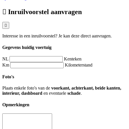
Inruilvoorstel aanvragen
Interesse in een inruilvoorstel? Je kan deze direct aanvragen.
Gegevens huidig voertuig
NL
Kenteken
Km
Kilometerstand
Foto's
Plaats enkele foto's van de
voorkant, achterkant, beide kanten,
interieur, dashboard
en eventuele
schade
.
Opmerkingen