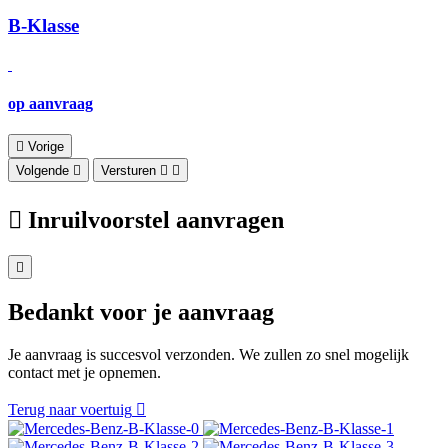
B-Klasse
op aanvraag
Vorige
Volgende
Versturen
Inruilvoorstel aanvragen
Bedankt voor je aanvraag
Je aanvraag is succesvol verzonden. We zullen zo snel mogelijk
contact met je opnemen.
Terug naar voertuig