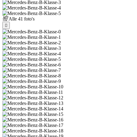
Alle
41 foto's