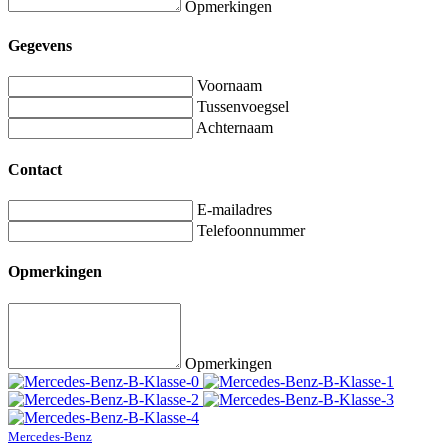
Opmerkingen
Gegevens
Voornaam
Tussenvoegsel
Achternaam
Contact
E-mailadres
Telefoonnummer
Opmerkingen
Opmerkingen
Mercedes-Benz