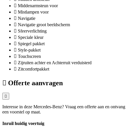
Middenarmsteun voor
Mistlampen voor
Navigatie
Navigatie groot beeldscherm
Sfeerverlichting
Speciale kleur
Spiegel pakket
Style-pakket
Touchscreen
Zijruiten achter en Achterruit verduisterd
Zitcomfortpakket
Offerte aanvragen
Interesse in deze Mercedes-Benz? Vraag een offerte aan en ontvang
een voorstel op maat.
Inruil huidig voertuig