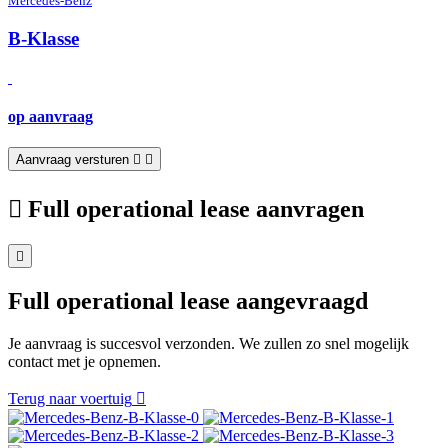
Mercedes-Benz
B-Klasse
op aanvraag
Aanvraag versturen
Full operational lease aanvragen
Full operational lease aangevraagd
Je aanvraag is succesvol verzonden. We zullen zo snel mogelijk
contact met je opnemen.
Terug naar voertuig